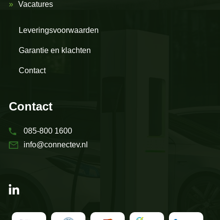
Vacatures
Leveringsvoorwaarden
Garantie en klachten
Contact
Contact
085-800 1600
info@connectev.nl