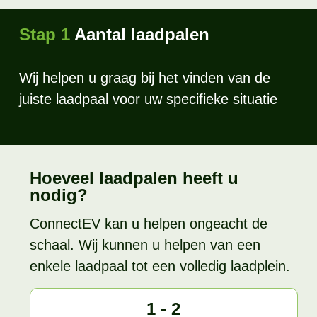
Stap 1
Aantal laadpalen
Wij helpen u graag bij het vinden van de
juiste laadpaal voor uw specifieke situatie
Hoeveel laadpalen heeft u
nodig?
ConnectEV kan u helpen ongeacht de
schaal. Wij kunnen u helpen van een
enkele laadpaal tot een volledig laadplein.
1 - 2