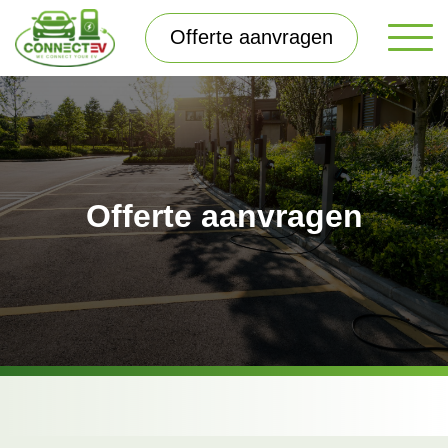
Offerte aanvragen
Offerte aanvragen