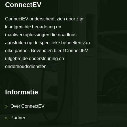
ConnectEV
ConnectEV onderscheidt zich door zijn
klantgerichte benadering en
maatwerkoplossingen die naadloos
aansluiten op de specifieke behoeften van
elke partner. Bovendien biedt ConnectEV
uitgebreide ondersteuning en
onderhoudsdiensten
Informatie
Over ConnectEV
Partner