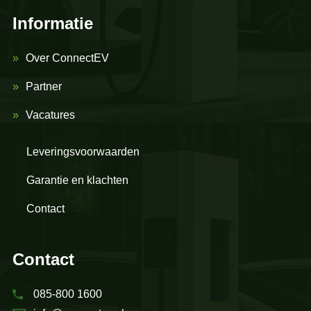
Informatie
Over ConnectEV
Partner
Vacatures
Leveringsvoorwaarden
Garantie en klachten
Contact
Contact
085-800 1600