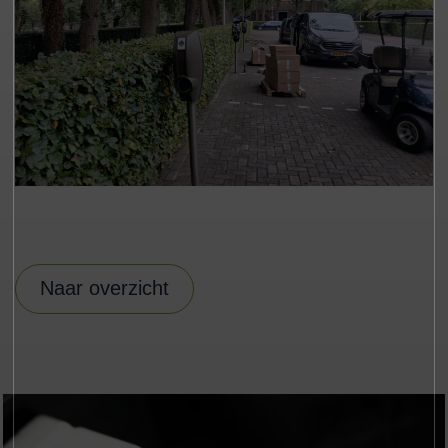
Naar overzicht