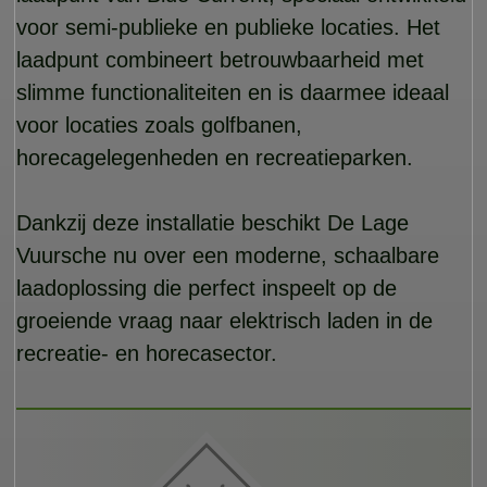
voor semi-publieke en publieke locaties. Het
laadpunt combineert betrouwbaarheid met
slimme functionaliteiten en is daarmee ideaal
voor locaties zoals golfbanen,
horecagelegenheden en recreatieparken.
Dankzij deze installatie beschikt De Lage
Vuursche nu over een moderne, schaalbare
laadoplossing die perfect inspeelt op de
groeiende vraag naar elektrisch laden in de
recreatie- en horecasector.