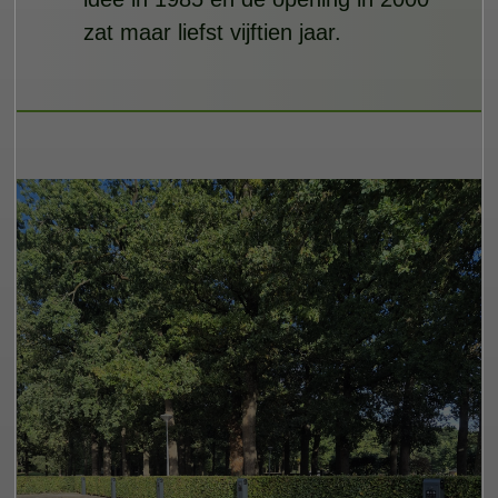
zat maar liefst vijftien jaar.