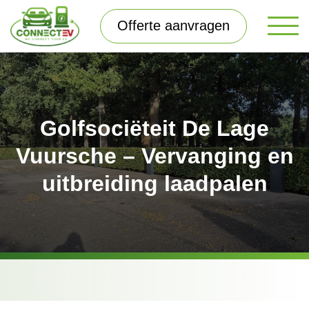
Offerte aanvragen
Golfsociëteit De Lage
Vuursche – Vervanging en
uitbreiding laadpalen