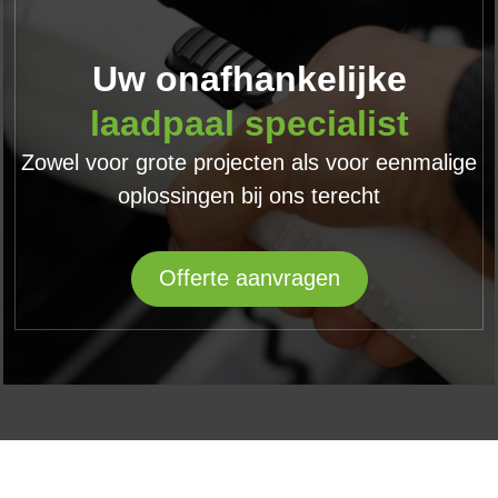
Uw onafhankelijke
laadpaal specialist
Zowel voor grote projecten als voor eenmalige
oplossingen bij ons terecht
Offerte aanvragen