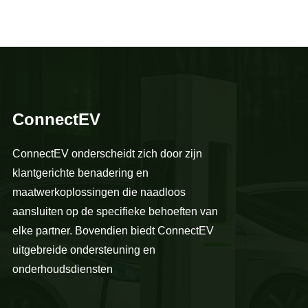
ConnectEV
ConnectEV onderscheidt zich door zijn
klantgerichte benadering en
maatwerkoplossingen die naadloos
aansluiten op de specifieke behoeften van
elke partner. Bovendien biedt ConnectEV
uitgebreide ondersteuning en
onderhoudsdiensten