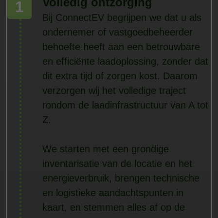
Volledig ontzorging
1
Bij ConnectEV begrijpen we dat u als
ondernemer of vastgoedbeheerder
behoefte heeft aan een betrouwbare
en efficiënte laadoplossing, zonder dat
dit extra tijd of zorgen kost. Daarom
verzorgen wij het volledige traject
rondom de laadinfrastructuur van A tot
Z.
We starten met een grondige
inventarisatie van de locatie en het
energieverbruik, brengen technische
en logistieke aandachtspunten in
kaart, en stemmen alles af op de