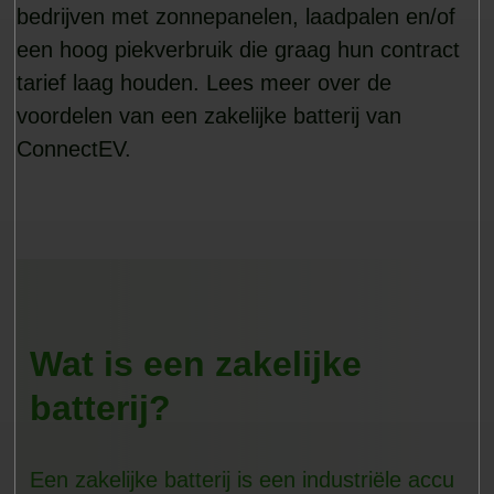
bedrijven met zonnepanelen, laadpalen en/of
een hoog piekverbruik die graag hun contract
tarief laag houden. Lees meer over de
voordelen van een zakelijke batterij van
ConnectEV.
Wat is een zakelijke
batterij?
Een zakelijke batterij is een industriële accu