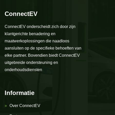
ConnectEV
ConnectEV onderscheidt zich door zijn
klantgerichte benadering en
maatwerkoplossingen die naadloos
aansluiten op de specifieke behoeften van
elke partner. Bovendien biedt ConnectEV
uitgebreide ondersteuning en
onderhoudsdiensten
Informatie
Over ConnectEV