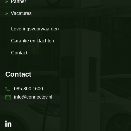
Partner
Vacatures
Leveringsvoorwaarden
Garantie en klachten
Contact
Contact
085-800 1600
info@connectev.nl