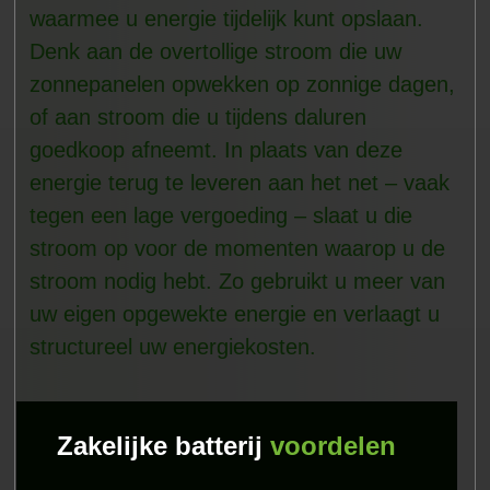
waarmee u energie tijdelijk kunt opslaan.
Denk aan de overtollige stroom die uw
zonnepanelen opwekken op zonnige dagen,
of aan stroom die u tijdens daluren
goedkoop afneemt. In plaats van deze
energie terug te leveren aan het net – vaak
tegen een lage vergoeding – slaat u die
stroom op voor de momenten waarop u de
stroom nodig hebt. Zo gebruikt u meer van
uw eigen opgewekte energie en verlaagt u
structureel uw energiekosten.
Zakelijke batterij
voordelen