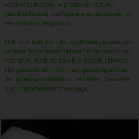
retail of utiliteitsbouw profiteren met een
zakelijke batterij van lagere energietarieven en
een stabieler netgebruik.
Ook voor bedrijven die regelmatig piekverbruik
hebben, bijvoorbeeld tijdens het opstarten van
machines, biedt de zakelijke batterij uitkomst.
Het piekverbruik wordt dan opgevangen door
de opgeslagen stroom in de batterij, waardoor
u uw capaciteitstarief verlaagt.