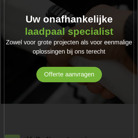
Uw onafhankelijke
laadpaal specialist
Zowel voor grote projecten als voor eenmalige
oplossingen bij ons terecht
Offerte aanvragen