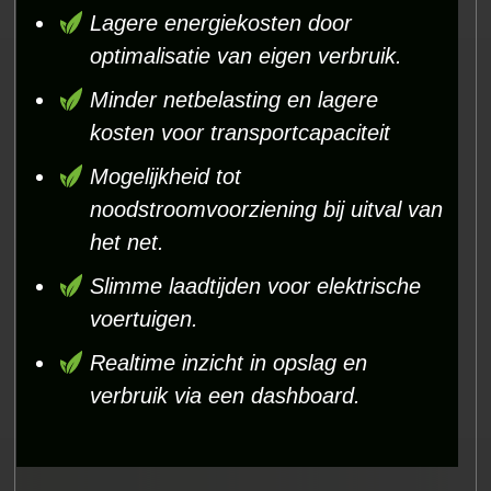
Lagere energiekosten door
optimalisatie van eigen verbruik.
Minder netbelasting en lagere
kosten voor transportcapaciteit
Mogelijkheid tot
noodstroomvoorziening bij uitval van
het net.
Slimme laadtijden voor elektrische
voertuigen.
Realtime inzicht in opslag en
verbruik via een dashboard.