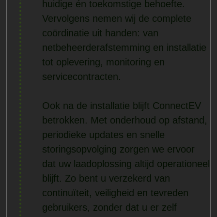
huidige én toekomstige behoefte.
Vervolgens nemen wij de complete
coördinatie uit handen: van
netbeheerderafstemming en installatie
tot oplevering, monitoring en
servicecontracten.
Ook na de installatie blijft ConnectEV
betrokken. Met onderhoud op afstand,
periodieke updates en snelle
storingsopvolging zorgen we ervoor
dat uw laadoplossing altijd operationeel
blijft. Zo bent u verzekerd van
continuïteit, veiligheid en tevreden
gebruikers, zonder dat u er zelf