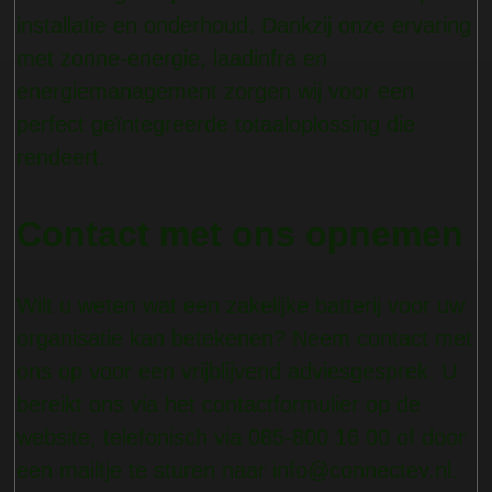
installatie en onderhoud. Dankzij onze ervaring
met zonne-energie, laadinfra en
energiemanagement zorgen wij voor een
perfect geïntegreerde totaaloplossing die
rendeert.
Contact met ons opnemen
Wilt u weten wat een zakelijke batterij voor uw
organisatie kan betekenen? Neem contact met
ons op voor een vrijblijvend adviesgesprek. U
bereikt ons via het contactformulier op de
website, telefonisch via
085-800 16 00
of door
een mailtje te sturen naar
info@connectev.nl
.