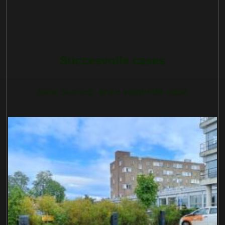
Succesvolle cases
Jouw succes, onze volgende case.