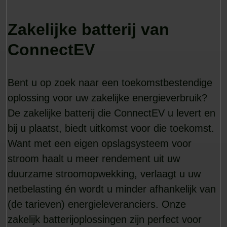
Zakelijke batterij van
ConnectEV
Bent u op zoek naar een toekomstbestendige
oplossing voor uw zakelijke energieverbruik?
De zakelijke batterij die ConnectEV u levert en
bij u plaatst, biedt uitkomst voor die toekomst.
Want met een eigen opslagsysteem voor
stroom haalt u meer rendement uit uw
duurzame stroomopwekking, verlaagt u uw
netbelasting én wordt u minder afhankelijk van
(de tarieven) energieleveranciers. Onze
zakelijk batterijoplossingen zijn perfect voor