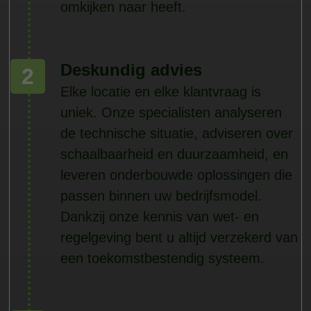
omkijken naar heeft.
Deskundig advies
2
Elke locatie en elke klantvraag is
uniek. Onze specialisten analyseren
de technische situatie, adviseren over
schaalbaarheid en duurzaamheid, en
leveren onderbouwde oplossingen die
passen binnen uw bedrijfsmodel.
Dankzij onze kennis van wet- en
regelgeving bent u altijd verzekerd van
een toekomstbestendig systeem.