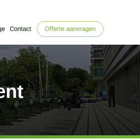
Offerte aanvragen
ge
Contact
ent