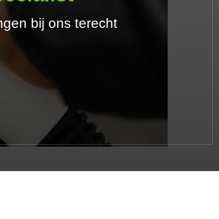
gen bij ons terecht