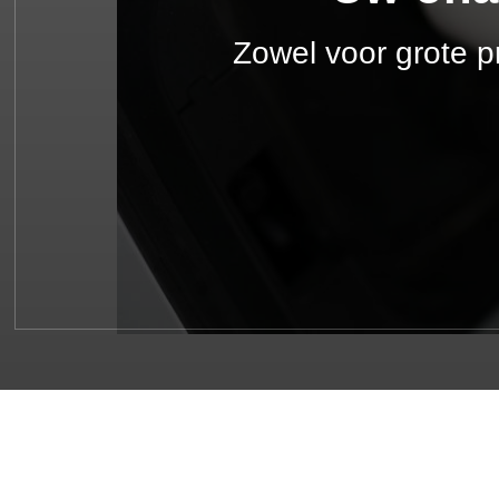
Zowel voor grote p