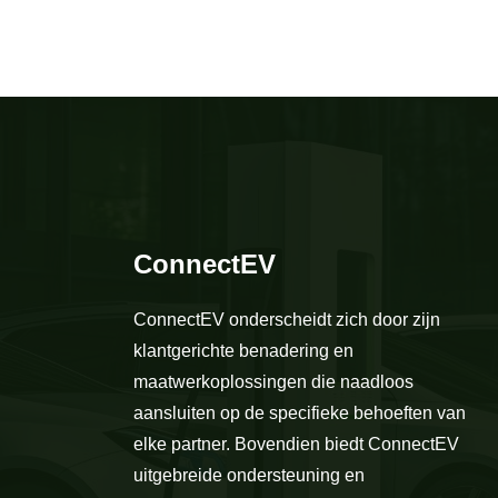
ConnectEV
ConnectEV onderscheidt zich door zijn
klantgerichte benadering en
maatwerkoplossingen die naadloos
aansluiten op de specifieke behoeften van
elke partner. Bovendien biedt ConnectEV
uitgebreide ondersteuning en