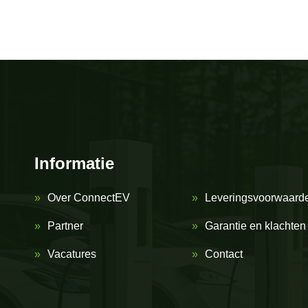
Informatie
Over ConnectEV
Leveringsvoorwaard
Partner
Garantie en klachten
Vacatures
Contact