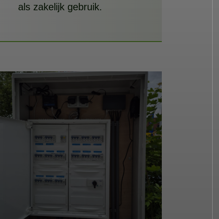
als zakelijk gebruik.