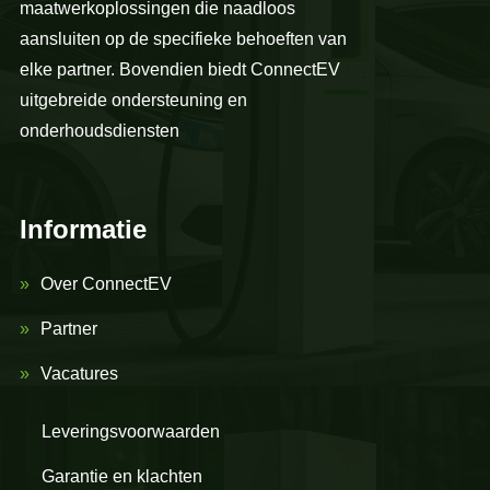
maatwerkoplossingen die naadloos
aansluiten op de specifieke behoeften van
elke partner. Bovendien biedt ConnectEV
uitgebreide ondersteuning en
onderhoudsdiensten
Informatie
Over ConnectEV
Partner
Vacatures
Leveringsvoorwaarden
Garantie en klachten