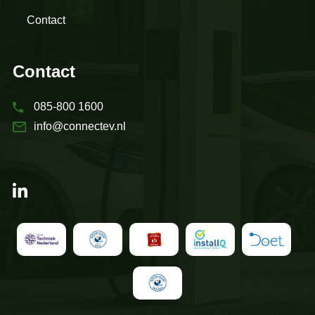
Contact
Contact
085-800 1600
info@connectev.nl