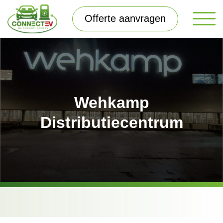
Offerte aanvragen
Wehkamp
Distributiecentrum