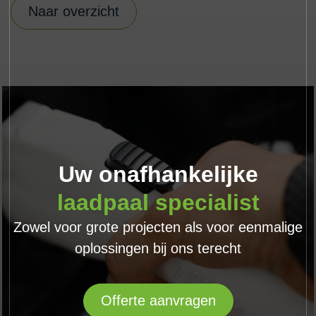
Naar overzicht
Uw onafhankelijke
laadpaal specialist
Zowel voor grote projecten als voor eenmalige
oplossingen bij ons terecht
Offerte aanvragen