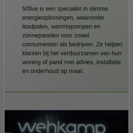
50five is een specialist in slimme
energieoplossingen, waaronder
laadpalen, warmtepompen en
zonnepanelen voor zowel
consumenten als bedrijven. Ze helpen
klanten bij het verduurzamen van hun
woning of pand met advies, installatie
en onderhoud op maat.