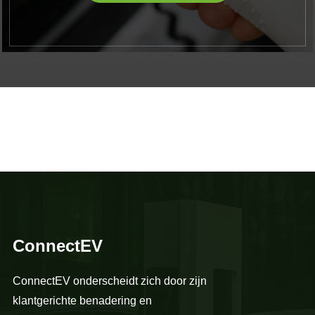
ConnectEV
ConnectEV onderscheidt zich door zijn
klantgerichte benadering en